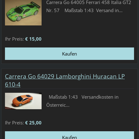
Carrera Go 64005 Ferrari 458 Italia GT2
Nr. 57 Maßstab 1:43 Versand in...
Ihr Preis:
€ 15,00
Carrera Go 64029 Lamborghini Huracan LP
610-4
Maßstab 1:43 Versandkosten in
Österreic...
Ihr Preis:
€ 25,00