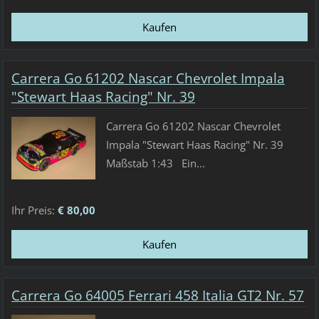
Carrera Go 61202 Nascar Chevrolet Impala
"Stewart Haas Racing" Nr. 39
Carrera Go 61202 Nascar Chevrolet
Impala "Stewart Haas Racing" Nr. 39
Maßstab 1:43 Ein...
Ihr Preis:
€ 80,00
Carrera Go 64005 Ferrari 458 Italia GT2 Nr. 57