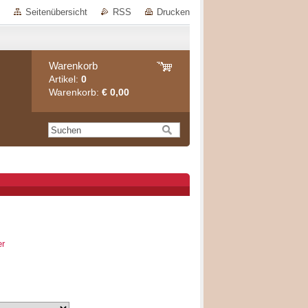
Seitenübersicht
RSS
Drucken
Warenkorb
Artikel:
0
Warenkorb:
€ 0,00
er