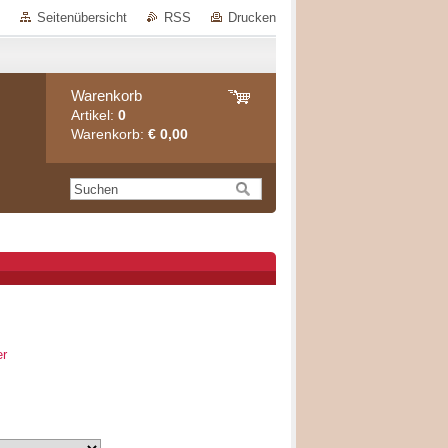
Seitenübersicht
RSS
Drucken
Warenkorb
Artikel:
0
Warenkorb:
€ 0,00
er