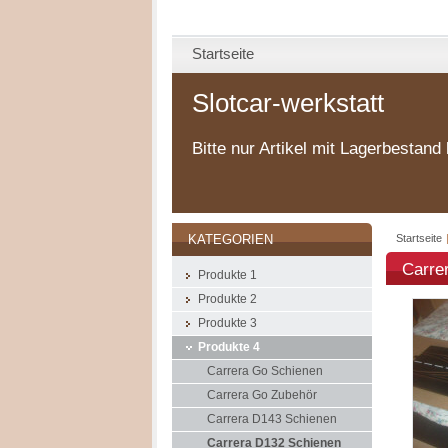
Startseite
Slotcar-werkstatt
Bitte nur Artikel mit Lagerbestand 
Startseite
KATEGORIEN
Carre
Produkte 1
Produkte 2
Produkte 3
Produkte 4
Carrera Go Schienen
Carrera Go Zubehör
Carrera D143 Schienen
Carrera D132 Schienen