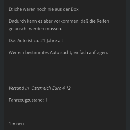
Etliche waren noch nie aus der Box
Dadurch kann es aber vorkommen, daß die Reifen
getauscht werden müssen.
Das Auto ist ca. 21 Jahre alt
Wer ein bestimmtes Auto sucht, einfach anfragen.
Versand in Österreich Euro 4,12
Fahrzeugzustand: 1
1 = neu