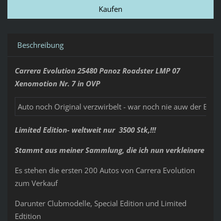
Beschreibung
Carrera Evolution 25480 Panoz Roadster LMP 07
Xenomotion Nr. 7 in OVP
Auto noch Original verzwirbelt - war noch nie auw der Box
Limited Edition- weltweit nur 3500 Stk,!!!
Stammt aus meiner Sammlung, die ich nun verkleinere
Es stehen die ersten 200 Autos von Carrera Evolution
zum Verkauf
Darunter Clubmodelle, Special Edition und Limited
Edtition