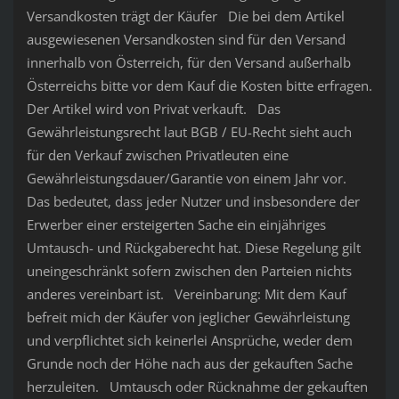
Versandkosten trägt der Käufer Die bei dem Artikel
ausgewiesenen Versandkosten sind für den Versand
innerhalb von Österreich, für den Versand außerhalb
Österreichs bitte vor dem Kauf die Kosten bitte erfragen.
Der Artikel wird von Privat verkauft. Das
Gewährleistungsrecht laut BGB / EU-Recht sieht auch
für den Verkauf zwischen Privatleuten eine
Gewährleistungsdauer/Garantie von einem Jahr vor.
Das bedeutet, dass jeder Nutzer und insbesondere der
Erwerber einer ersteigerten Sache ein einjähriges
Umtausch- und Rückgaberecht hat. Diese Regelung gilt
uneingeschränkt sofern zwischen den Parteien nichts
anderes vereinbart ist. Vereinbarung: Mit dem Kauf
befreit mich der Käufer von jeglicher Gewährleistung
und verpflichtet sich keinerlei Ansprüche, weder dem
Grunde noch der Höhe nach aus der gekauften Sache
herzuleiten. Umtausch oder Rücknahme der gekauften