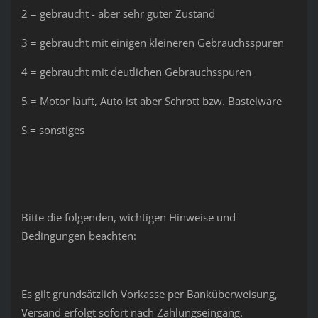
2 = gebraucht - aber sehr guter Zustand
3 = gebraucht mit einigen kleineren Gebrauchsspuren
4 = gebraucht mit deutlichen Gebrauchsspuren
5 = Motor läuft, Auto ist aber Schrott bzw. Bastelware
S = sonstiges
Bitte die folgenden, wichtigen Hinweise und
Bedingungen beachten:
Es gilt grundsätzlich Vorkasse per Banküberweisung,
Versand erfolgt sofort nach Zahlungseingang.