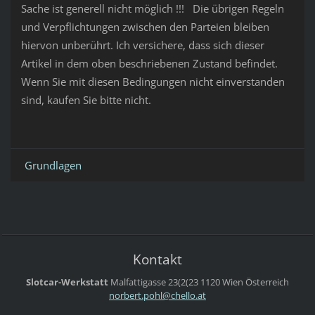
Sache ist generell nicht möglich !!! Die übrigen Regeln
und Verpflichtungen zwischen den Parteien bleiben
hiervon unberührt. Ich versichere, dass sich dieser
Artikel in dem oben beschriebenen Zustand befindet.
Wenn Sie mit diesen Bedingungen nicht einverstanden
sind, kaufen Sie bitte nicht.
Grundlagen
Kontakt
Slotcar-Werkstatt
Malfattigasse 23(2(23
1120 Wien
Österreich
norbert.
pohl@che
llo.at