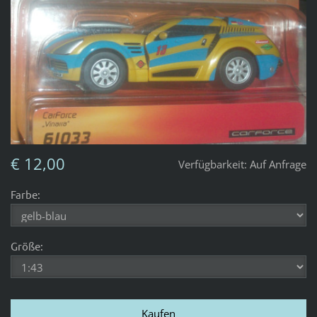
€ 12,00
Verfügbarkeit:
Auf Anfrage
Farbe:
Größe: