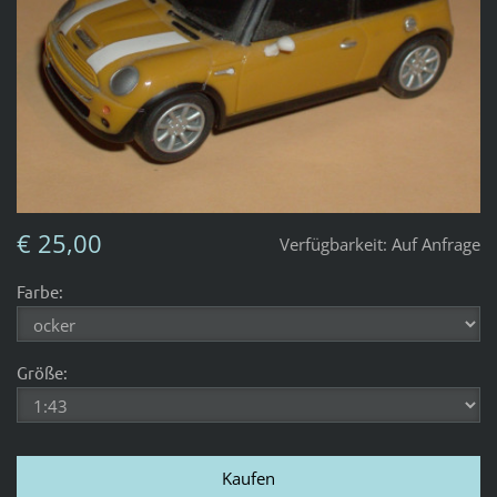
€ 25,00
Verfügbarkeit:
Auf Anfrage
Farbe:
Größe: