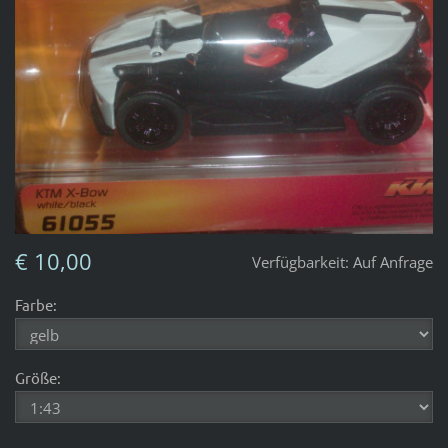
€ 10,00
Verfügbarkeit:
Auf Anfrage
Farbe:
Größe: