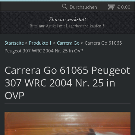
Durchsuchen
€ 0,00
Slotcar-werkstatt
Bitte nur Artikel mit Lagerbestand kaufen!!!
Startseite
>
Produkte 1
>
Carrera Go
>
Carrera Go 61065
Peugeot 307 WRC 2004 Nr. 25 in OVP
Carrera Go 61065 Peugeot
307 WRC 2004 Nr. 25 in
OVP