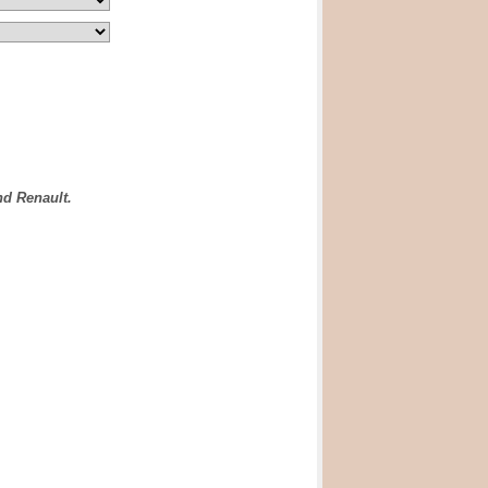
nd Renault.