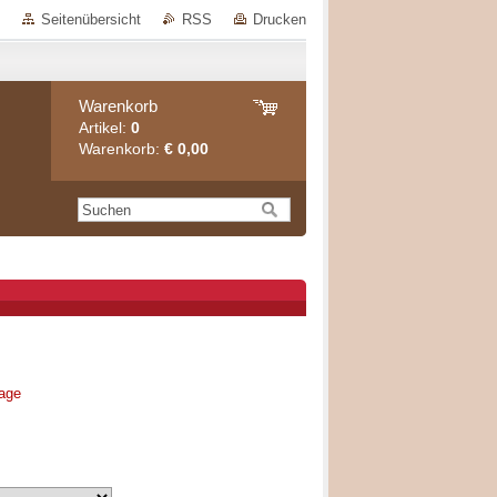
Seitenübersicht
RSS
Drucken
Warenkorb
Artikel:
0
Warenkorb:
€ 0,00
rage