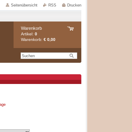
Seitenübersicht
RSS
Drucken
Warenkorb
Artikel:
0
Warenkorb:
€ 0,00
rage