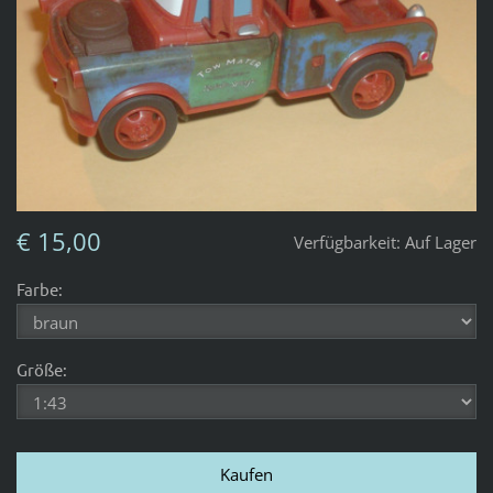
€ 15,00
Verfügbarkeit:
Auf Lager
Farbe:
Größe: