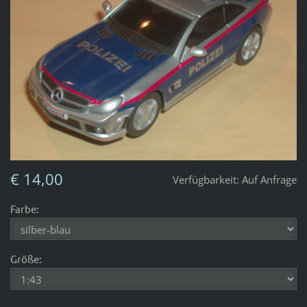
€ 14,00
Verfügbarkeit:
Auf Anfrage
Farbe:
Größe: