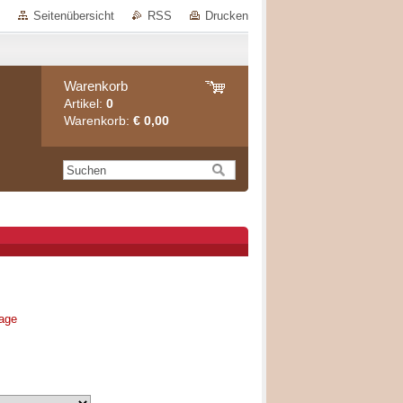
Seitenübersicht
RSS
Drucken
Warenkorb
Artikel:
0
Warenkorb:
€ 0,00
rage