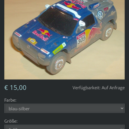
€ 15,00
Verfügbarkeit:
Auf Anfrage
Farbe:
Größe: