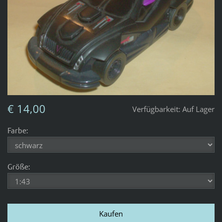
€ 14,00
Verfügbarkeit:
Auf Lager
Farbe:
Größe: