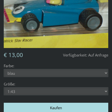
€ 13,00
Verfügbarkeit:
Auf Anfrage
Farbe:
Größe: