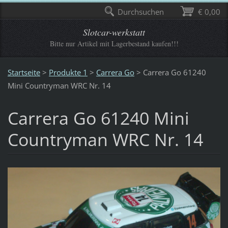
Durchsuchen
€ 0,00
Slotcar-werkstatt
Bitte nur Artikel mit Lagerbestand kaufen!!!
Startseite
>
Produkte 1
>
Carrera Go
>
Carrera Go 61240
Mini Countryman WRC Nr. 14
Carrera Go 61240 Mini
Countryman WRC Nr. 14