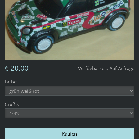
€ 20,00
Verfügbarkeit:
Auf Anfrage
Farbe:
Größe: