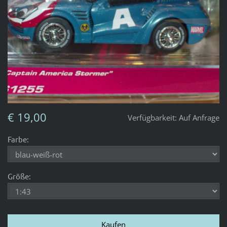
€ 19,00
Verfügbarkeit:
Auf Anfrage
Farbe:
Größe: