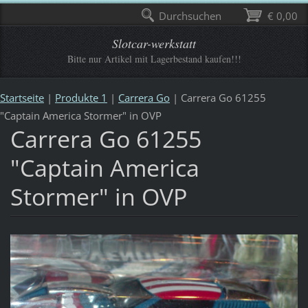
Durchsuchen
€ 0,00
Slotcar-werkstatt
Bitte nur Artikel mit Lagerbestand kaufen!!!
Startseite
|
Produkte 1
|
Carrera Go
|
Carrera Go 61255
"Captain America Stormer" in OVP
Carrera Go 61255
"Captain America
Stormer" in OVP