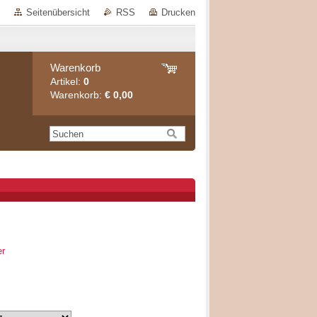
Seitenübersicht
RSS
Drucken
Warenkorb
Artikel:
0
Warenkorb:
€ 0,00
er