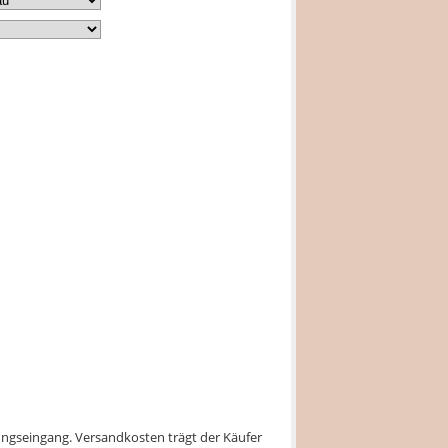
lungseingang. Versandkosten trägt der Käufer