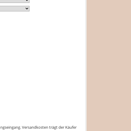
lungseingang. Versandkosten trägt der Käufer