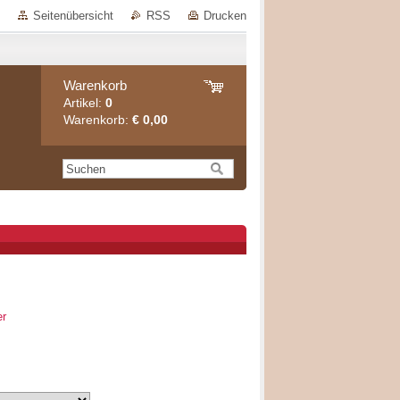
Seitenübersicht
RSS
Drucken
Warenkorb
Artikel:
0
Warenkorb:
€ 0,00
er