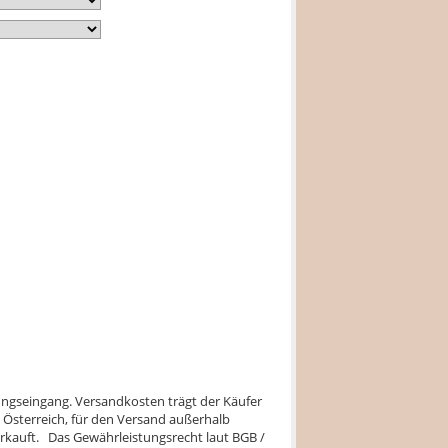
lungseingang. Versandkosten trägt der Käufer
 Österreich, für den Versand außerhalb
verkauft. Das Gewährleistungsrecht laut BGB /