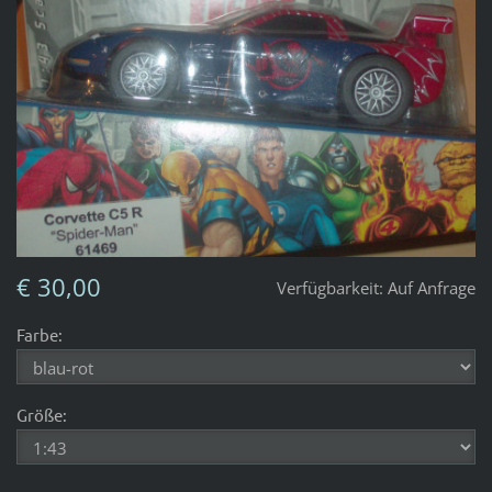
€ 30,00
Verfügbarkeit:
Auf Anfrage
Farbe:
Größe: