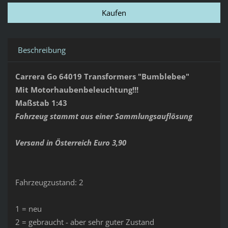
Beschreibung
Carrera Go 64019 Transformers "Bumblebee"
Mit Motorhaubenbeleuchtung!!!
Maßstab 1:43
Fahrzeug stammt aus einer Sammlungsauflösung
Versand in Österreich Euro 3,90
Fahrzeugzustand: 2
1 = neu
2 = gebraucht - aber sehr guter Zustand