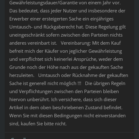
Gewährleistungsdauer/Garantie von einem Jahr vor.
Das bedeutet, dass jeder Nutzer und insbesondere der
Erwerber einer ersteigerten Sache ein einjähriges
Umtausch- und Rückgaberecht hat. Diese Regelung gilt
uneingeschränkt sofern zwischen den Parteien nichts
anderes vereinbart ist. Vereinbarung: Mit dem Kauf
befreit mich der Käufer von jeglicher Gewährleistung
und verpflichtet sich keinerlei Ansprüche, weder dem
Grunde noch der Höhe nach aus der gekauften Sache
herzuleiten. Umtausch oder Rücknahme der gekauften
Sache ist generell nicht möglich !!! Die übrigen Regeln
und Verpflichtungen zwischen den Parteien bleiben
hiervon unberührt. Ich versichere, dass sich dieser
Artikel in dem oben beschriebenen Zustand befindet.
Wenn Sie mit diesen Bedingungen nicht einverstanden
sind, kaufen Sie bitte nicht.