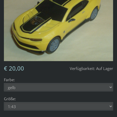
€ 20,00
Verfügbarkeit:
Auf Lager
Farbe:
Größe: