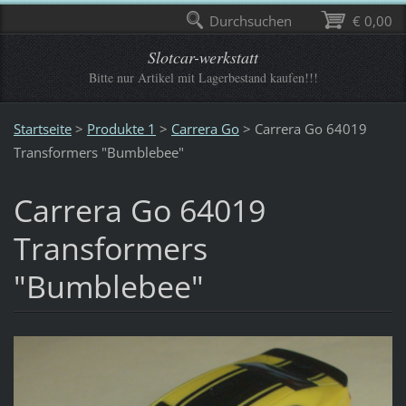
Durchsuchen
€ 0,00
Slotcar-werkstatt
Bitte nur Artikel mit Lagerbestand kaufen!!!
Startseite
>
Produkte 1
>
Carrera Go
>
Carrera Go 64019
Transformers "Bumblebee"
Carrera Go 64019
Transformers
"Bumblebee"