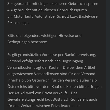
3 = gebraucht mit einigen kleineren Gebrauchsspuren
4 = gebraucht mit deutlichen Gebrauchsspuren
5 = Motor läuft, Auto ist aber Schrott bzw. Bastelware
S = sonstiges
Bitte die folgenden, wichtigen Hinweise und
Bedingungen beachten:
Es gilt grundsätzlich Vorkasse per Banküberweisung,
Versand erfolgt sofort nach Zahlungseingang.
Versandkosten trägt der Käufer Die bei dem Artikel
ausgewiesenen Versandkosten sind für den Versand
innerhalb von Österreich, für den Versand außerhalb
Österreichs bitte vor dem Kauf die Kosten bitte erfragen.
Der Artikel wird von Privat verkauft. Das
Gewährleistungsrecht laut BGB / EU-Recht sieht auch
für den Verkauf zwischen Privatleuten eine