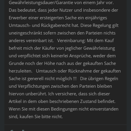
Gewährleistungsdauer/Garantie von einem Jahr vor.
Das bedeutet, dass jeder Nutzer und insbesondere der
Erwerber einer ersteigerten Sache ein einjähriges
Umtausch- und Rückgaberecht hat. Diese Regelung gilt
uneingeschränkt sofern zwischen den Parteien nichts
anderes vereinbart ist. Vereinbarung: Mit dem Kauf
befreit mich der Käufer von jeglicher Gewährleistung
und verpflichtet sich keinerlei Ansprüche, weder dem
Grunde noch der Höhe nach aus der gekauften Sache
herzuleiten. Umtausch oder Rücknahme der gekauften
Sache ist generell nicht möglich !!! Die übrigen Regeln
und Verpflichtungen zwischen den Parteien bleiben
hiervon unberührt. Ich versichere, dass sich dieser
Artikel in dem oben beschriebenen Zustand befindet.
Wenn Sie mit diesen Bedingungen nicht einverstanden
sind, kaufen Sie bitte nicht.