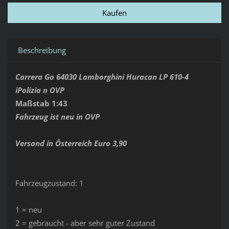
Beschreibung
Carrera Go 64030 Lamborghini Huracan LP 610-4
iPolizia n OVP
Maßstab 1:43
Fahrzeug ist neu in OVP
Versand in Österreich Euro 3,90
Fahrzeugzustand: 1
1 = neu
2 = gebraucht - aber sehr guter Zustand