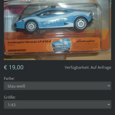
€ 19,00
Verfügbarkeit:
Auf Anfrage
Farbe:
Größe: