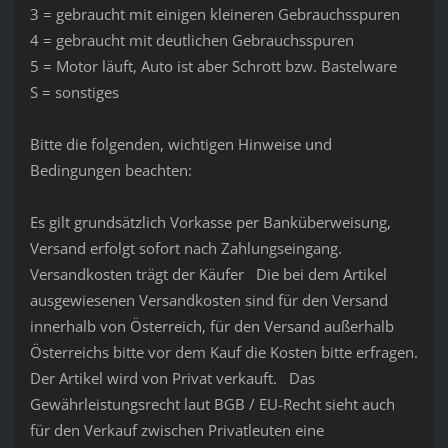
3 = gebraucht mit einigen kleineren Gebrauchsspuren
4 = gebraucht mit deutlichen Gebrauchsspuren
5 = Motor läuft, Auto ist aber Schrott bzw. Bastelware
S = sonstiges
Bitte die folgenden, wichtigen Hinweise und
Bedingungen beachten:
Es gilt grundsätzlich Vorkasse per Banküberweisung,
Versand erfolgt sofort nach Zahlungseingang.
Versandkosten trägt der Käufer Die bei dem Artikel
ausgewiesenen Versandkosten sind für den Versand
innerhalb von Österreich, für den Versand außerhalb
Österreichs bitte vor dem Kauf die Kosten bitte erfragen.
Der Artikel wird von Privat verkauft. Das
Gewährleistungsrecht laut BGB / EU-Recht sieht auch
für den Verkauf zwischen Privatleuten eine