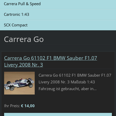
Carrera Pull & Speed
Cartronic 1:43
SCX Compact
Carrera Go
Carrera Go 61102 F1 BMW Sauber F1.07
Livery 2008 Nr. 3
Carrera Go 61102 F1 BMW Sauber F1.07
Livery 2008 Nr. 3 Maßstab 1:43
Fahrzeug ist gebraucht, aber in...
Ihr Preis:
€ 14,00