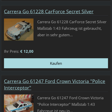
Carrera Go 61228 CarForce Secret Silver
Carrera Go 61228 CarForce Secret Silver
Maßstab 1:43 Fahrzeug ist gebraucht,
aber in sehr gutem...
Ihr Preis:
€ 12,00
Carrera Go 61247 Ford Crown Victoria "Police
Interceptor"
Carrera Go 61247 Ford Crown Victoria
"Police Interceptor" Maßstab 1:43
Fahrzeug ist neu in...