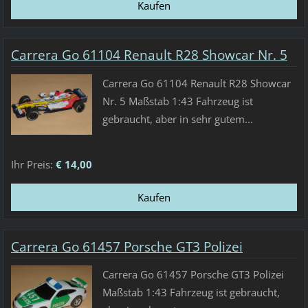
Carrera Go 61104 Renault R28 Showcar Nr. 5
Carrera Go 61104 Renault R28 Showcar
Nr. 5 Maßstab 1:43 Fahrzeug ist
gebraucht, aber in sehr gutem...
Ihr Preis:
€ 14,00
Carrera Go 61457 Porsche GT3 Polizei
Carrera Go 61457 Porsche GT3 Polizei
Maßstab 1:43 Fahrzeug ist gebraucht,