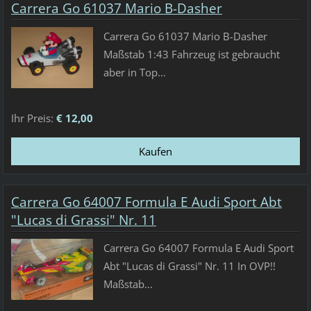
Carrera Go 61037 Mario B-Dasher
Carrera Go 61037 Mario B-Dasher
Maßstab 1:43 Fahrzeug ist gebraucht
aber in Top...
Ihr Preis:
€ 12,00
Carrera Go 64007 Formula E Audi Sport Abt
"Lucas di Grassi" Nr. 11
Carrera Go 64007 Formula E Audi Sport
Abt "Lucas di Grassi" Nr. 11 In OVP!!
Maßstab...