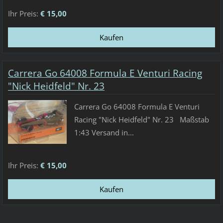
Ihr Preis:
€ 15,00
Carrera Go 64008 Formula E Venturi Racing
"Nick Heidfeld" Nr. 23
Carrera Go 64008 Formula E Venturi
Racing "Nick Heidfeld" Nr. 23 Maßstab
1:43 Versand in...
Ihr Preis:
€ 15,00