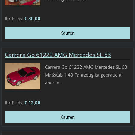
Ihr Preis:
€ 30,00
Carrera Go 61222 AMG Mercedes SL 63
Carrera Go 61222 AMG Mercedes SL 63
Maßstab 1:43 Fahrzeug ist gebraucht
aber in...
Ihr Preis:
€ 12,00