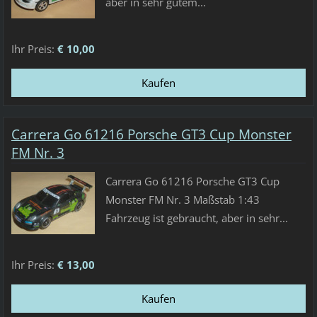
aber in sehr gutem...
Ihr Preis:
€ 10,00
Carrera Go 61216 Porsche GT3 Cup Monster
FM Nr. 3
Carrera Go 61216 Porsche GT3 Cup
Monster FM Nr. 3 Maßstab 1:43
Fahrzeug ist gebraucht, aber in sehr...
Ihr Preis:
€ 13,00